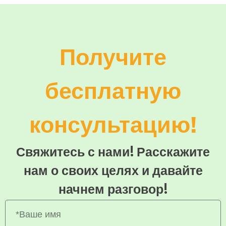
Получите
бесплатную
консультацию!
Свяжитесь с нами! Расскажите
нам о своих целях и давайте
начнем разговор!