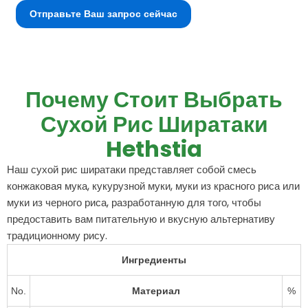
Отправьте Ваш запрос сейчас
Почему Стоит Выбрать
Сухой Рис Ширатаки
Hethstia
Наш сухой рис ширатаки представляет собой смесь
конжаковая мука, кукурузной муки, муки из красного риса или
муки из черного риса, разработанную для того, чтобы
предоставить вам питательную и вкусную альтернативу
традиционному рису.
Ингредиенты
No.
Материал
%