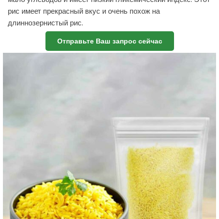
рис имеет прекрасный вкус и очень похож на
длиннозернистый рис.
Отправьте Ваш запрос сейчас