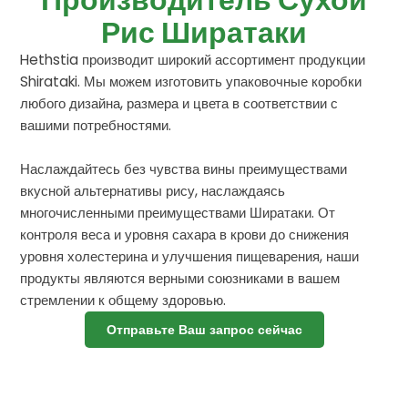
Рис Ширатаки
Hethstia производит широкий ассортимент продукции
Shirataki. Мы можем изготовить упаковочные коробки
любого дизайна, размера и цвета в соответствии с
вашими потребностями.
Наслаждайтесь без чувства вины преимуществами
вкусной альтернативы рису, наслаждаясь
многочисленными преимуществами Ширатаки. От
контроля веса и уровня сахара в крови до снижения
уровня холестерина и улучшения пищеварения, наши
продукты являются верными союзниками в вашем
стремлении к общему здоровью.
Отправьте Ваш запрос сейчас