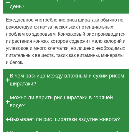
день?
Ежедневное употребление риса ширатаки обычно не
рекомендуется из-за нескольких потенциальных
проблем со здоровьем. Конжаковый рис производится
из растения конжак, которое содержит мало калорий и
углеводов и много клетчатки, но лишено необходимых
питательных веществ, таких как витамины, минералы
и белок.
В чем разница между влажным и сухим рисом
ширатаки?
Можно ли варить рис ширатаки в горячей
воде?
Вызывает ли рис ширатаки вздутие живота?