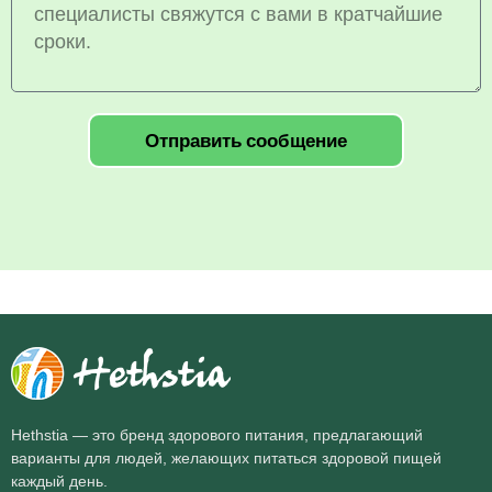
Отправить сообщение
Hethstia — это бренд здорового питания, предлагающий
варианты для людей, желающих питаться здоровой пищей
каждый день.