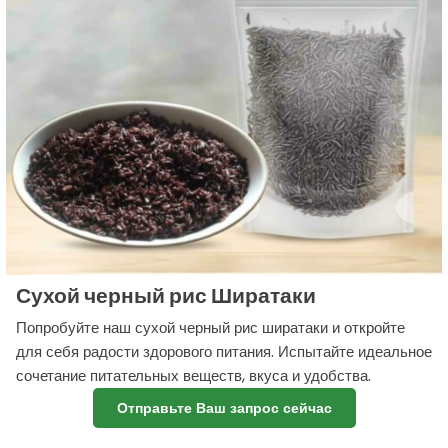
Сухой черный рис Ширатаки
Попробуйте наш сухой черный рис ширатаки и откройте
для себя радости здорового питания. Испытайте идеальное
сочетание питательных веществ, вкуса и удобства.
Отправьте Ваш запрос сейчас