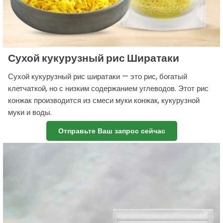
Сухой кукурузный рис Ширатаки
Сухой кукурузный рис ширатаки — это рис, богатый
клетчаткой, но с низким содержанием углеводов. Этот рис
конжак производится из смеси муки конжак, кукурузной
муки и воды.
Отправьте Ваш запрос сейчас