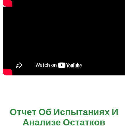
Отчет Об Испытаниях И
Анализе Остатков