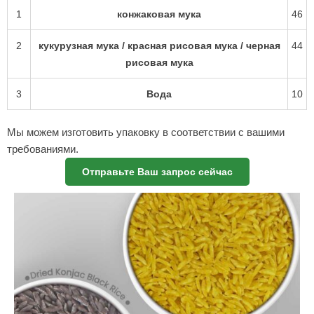
1
конжаковая мука
46
2
кукурузная мука / красная рисовая мука / черная
44
рисовая мука
3
Вода
10
Мы можем изготовить упаковку в соответствии с вашими
требованиями.
Отправьте Ваш запрос сейчас