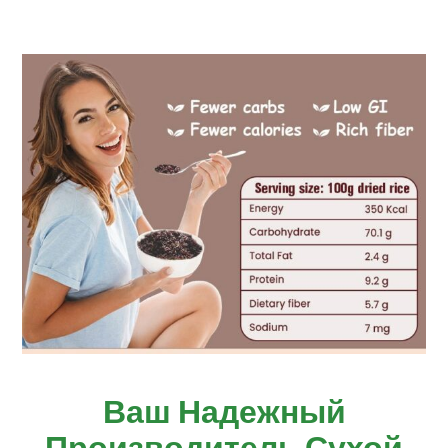
Ваш Надежный
Производитель Сухой