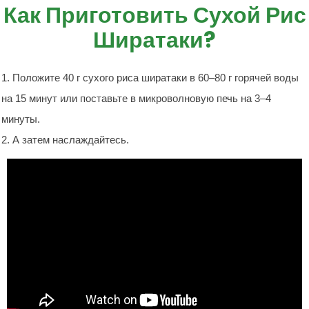
Как Приготовить Сухой Рис
Ширатаки?
1. Положите 40 г сухого риса ширатаки в 60–80 г горячей воды
на 15 минут или поставьте в микроволновую печь на 3–4
минуты.
2. А затем наслаждайтесь.