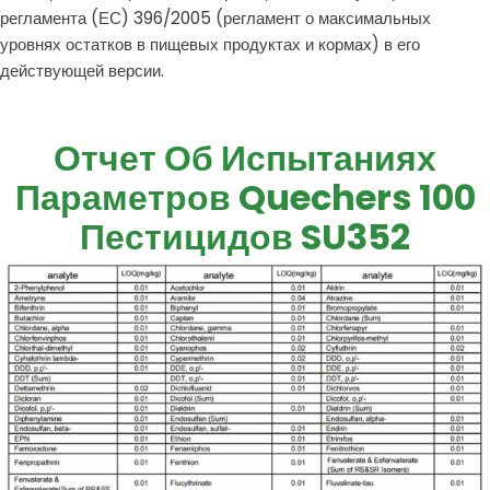
регламента (ЕС) 396/2005 (регламент о максимальных
уровнях остатков в пищевых продуктах и ​​кормах) в его
действующей версии.
Отчет Об Испытаниях
Параметров Quechers 100
Пестицидов SU352