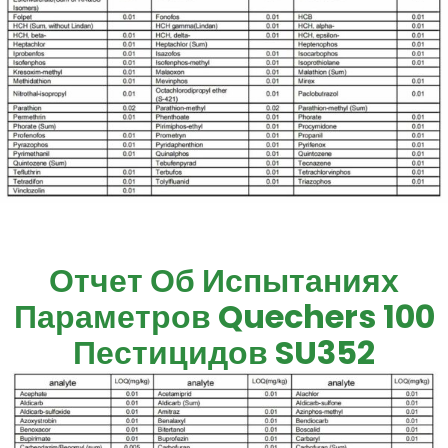
Отчет Об Испытаниях
Параметров Quechers 100
Пестицидов SU352