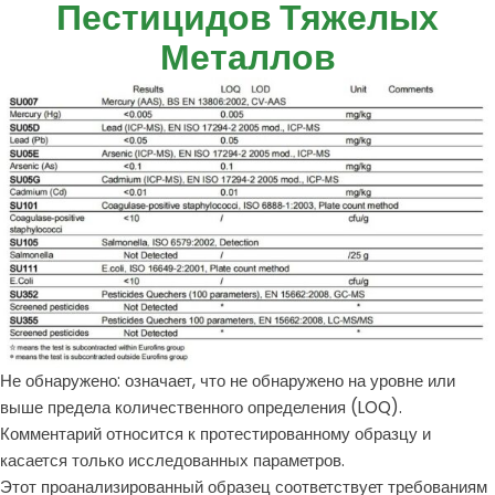
Пестицидов Тяжелых
Металлов
Не обнаружено: означает, что не обнаружено на уровне или
выше предела количественного определения (LOQ).
Комментарий относится к протестированному образцу и
касается только исследованных параметров.
Этот проанализированный образец соответствует требованиям