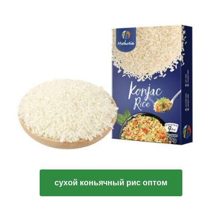
сухой коньячный рис оптом